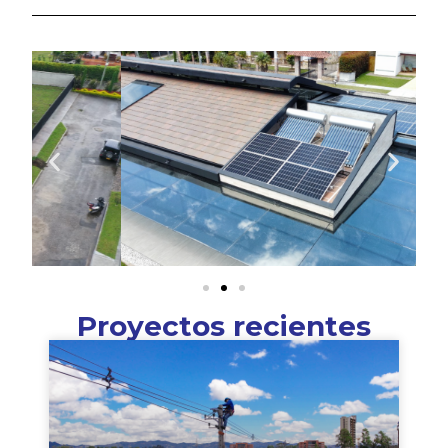
Proyectos recientes