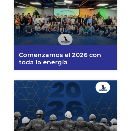
Comenzamos el 2026 con
toda la energía