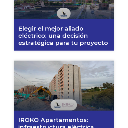
Elegir el mejor aliado
eléctrico: una decisión
estratégica para tu proyecto
IROKO Apartamentos:
infraestructura eléctrica