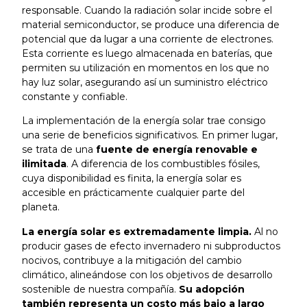
responsable. Cuando la radiación solar incide sobre el
material semiconductor, se produce una diferencia de
potencial que da lugar a una corriente de electrones.
Esta corriente es luego almacenada en baterías, que
permiten su utilización en momentos en los que no
hay luz solar, asegurando así un suministro eléctrico
constante y confiable.
La implementación de la energía solar trae consigo
una serie de beneficios significativos. En primer lugar,
se trata de una
fuente de energía renovable e
ilimitada
. A diferencia de los combustibles fósiles,
cuya disponibilidad es finita, la energía solar es
accesible en prácticamente cualquier parte del
planeta.
La energía solar es extremadamente limpia.
Al no
producir gases de efecto invernadero ni subproductos
nocivos, contribuye a la mitigación del cambio
climático, alineándose con los objetivos de desarrollo
sostenible de nuestra compañía.
Su adopción
también representa un costo más bajo a largo