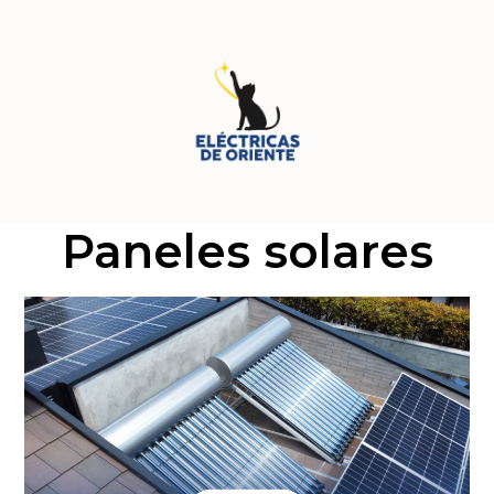
Paneles solares