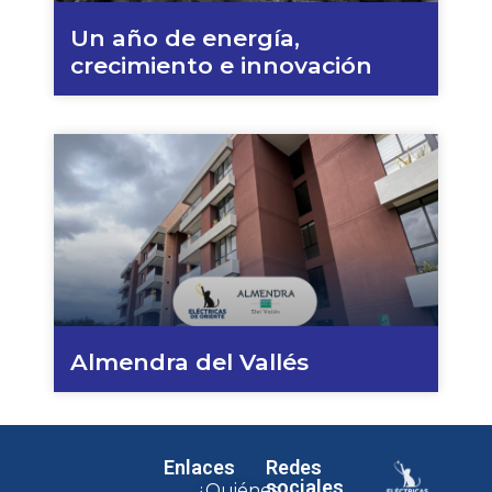
Un año de energía,
crecimiento e innovación
Almendra del Vallés
Enlaces
Redes
sociales
¿Quiénes