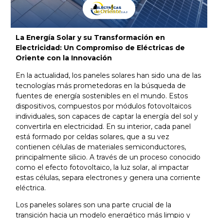
La Energía Solar y su Transformación en
Electricidad: Un Compromiso de Eléctricas de
Oriente con la Innovación
En la actualidad, los paneles solares han sido una de las
tecnologías más prometedoras en la búsqueda de
fuentes de energía sostenibles en el mundo. Estos
dispositivos, compuestos por módulos fotovoltaicos
individuales, son capaces de captar la energía del sol y
convertirla en electricidad. En su interior, cada panel
está formado por celdas solares, que a su vez
contienen células de materiales semiconductores,
principalmente silicio. A través de un proceso conocido
como el efecto fotovoltaico, la luz solar, al impactar
estas células, separa electrones y genera una corriente
eléctrica.
Los paneles solares son una parte crucial de la
transición hacia un modelo energético más limpio y