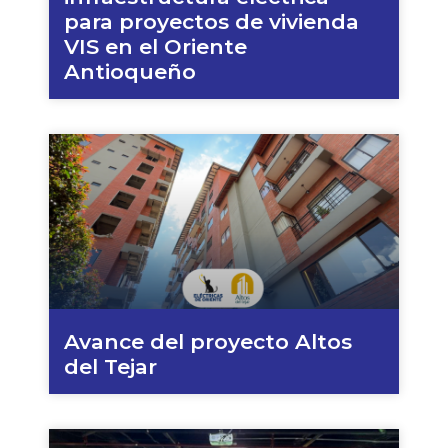
para proyectos de vivienda
VIS en el Oriente
Antioqueño
Avance del proyecto Altos
del Tejar