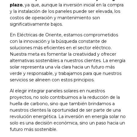
plazo
, ya que, aunque la inversión inicial en la compra
y la instalación de los paneles puede ser elevada, los
costos de operación y mantenimiento son
significativamente bajos.
En Eléctricas de Oriente, estamos comprometidos
con la innovación y la búsqueda constante de
soluciones más eficientes en el sector eléctrico.
Nuestra meta es fomentar la creatividad y ofrecer
alternativas sostenibles a nuestros clientes. La energía
solar representa una vía clara hacia un futuro más
verde y responsable, y trabajamos para que nuestros
servicios se alineen con estos principios.
Al elegir integrar paneles solares en nuestros
proyectos, no solo contribuimos a la reducción de la
huella de carbono, sino que también brindamos a
nuestros clientes la oportunidad de ser parte de una
revolución energética. La inversión en energía solar no
solo es una decisión económica, sino un paso hacia un
futuro más sostenible.